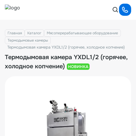
Главная
Каталог
Мясоперерабатывающее оборудование
Термодымовые камеры
Термодымовая камера YXDL1/2 (горячее, холодное копчение)
Термодымовая камера YXDL1/2 (горячее,
холодное копчение)
НОВИНКА