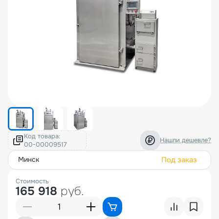
Код товара:
Нашли дешевле?
Под заказ
минск
Стоимость
165 918
руб.