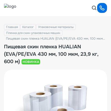
Главная
Каталог
Упаковочные материалы
Пленка для скин-упаковочных машин
Пищевая скин пленка HUALIAN (EVA/PE/EVA 430 мм, 100 мкм, 23,9 кг, 600 м)
Пищевая скин пленка HUALIAN
(EVA/PE/EVA 430 мм, 100 мкм, 23,9 кг,
600 м)
НОВИНКА