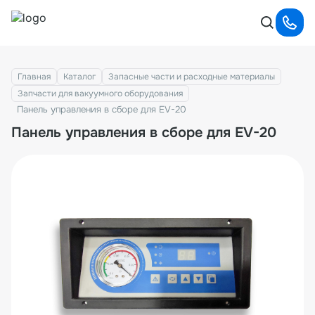
Главная
Каталог
Запасные части и расходные материалы
Запчасти для вакуумного оборудования
Панель управления в сборе для EV-20
Панель управления в сборе для EV-20