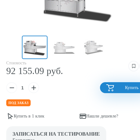
Стоимость
92 155.09 руб.
Купить
ПОД ЗАКАЗ
Купить в 1 клик
Нашли дешевле?
ЗАПИСАТЬСЯ НА ТЕСТИРОВАНИЕ