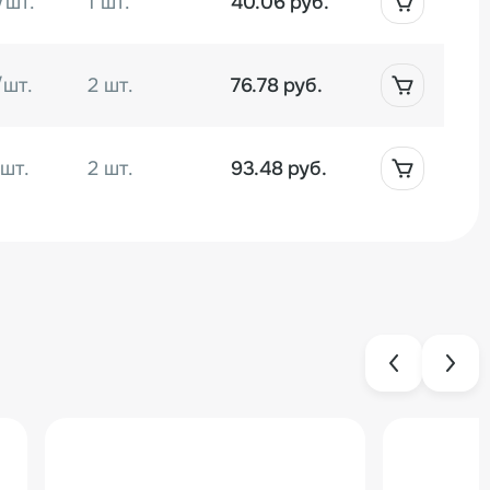
/шт.
1 шт.
40.06 руб.
/шт.
2 шт.
76.78 руб.
/шт.
2 шт.
93.48 руб.
./шт.
1 шт.
323.82 руб.
/шт.
3 шт.
130.20 руб.
/шт.
1 шт.
50.08 руб.