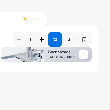
Под заказ
Бесплатное
тестирование