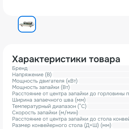
Характеристики товара
Бренд
Напряжение (В)
Мощность двигателя (кВт)
Мощность запайки (Вт)
Расстояние от центра запайки до горловины п
Ширина запаечного шва (мм)
Температурный диапазон (°С)
Скорость запайки (м/мин)
Расстояние от центра запайки до стола конве
Размер конвейерного стола (Д×Ш) (мм)