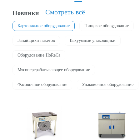
Смотреть всё
Новинки
Картонажное оборудование
Пищевое оборудование
Запайщики пакетов
Вакуумные упаковщики
Оборудование HoReCa
Мясоперерабатывающее оборудование
Фасовочноe оборудование
Упаковочное оборудование