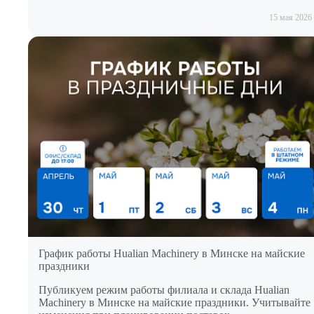
15 мая 2026
График работы Hualian Machinery в Минске на майские
праздники
Публикуем режим работы филиала и склада Hualian
Machinery в Минске на майские праздники. Учитывайте