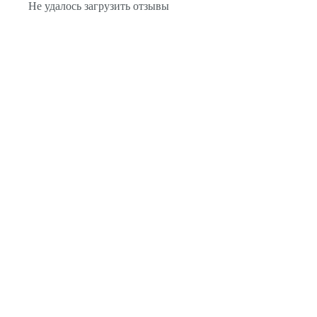
Не удалось загрузить отзывы