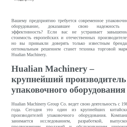
Вашему предприятию требуется современное упаковочн
оборудование, доказавшее свою надежность
эффективность? Если вас не устраивает завышенн
стоимость европейских и отечественных производителе
но вы привыкли доверять только известным бренда
оптимальным решением станет техника торговой мар
Hualian Machinery.
Hualian Machinery –
крупнейший производитель
упаковочного оборудования
Hualian Machinery Group Co. ведет свою деятельность с 19
года. Сегодня это один из крупнейших китайск
производителей упаковочного оборудования. Компан
занимается исследованием, разработкой, выпуско
продвижением, продажей и обслуживанием широко