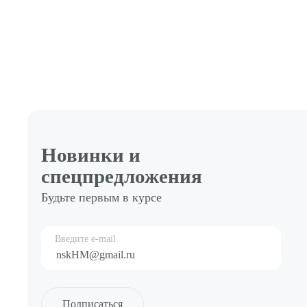
Новинки и
спецпредложения
Будьте первым в курсе
Введите e-mail
Подписаться