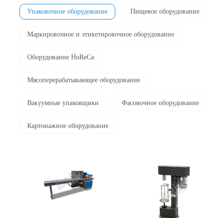
Упаковочное оборудование
Пищевое оборудование
Маркировочное и этикетировочное оборудование
Оборудование HoReCa
Мясоперерабатывающее оборудование
Вакуумные упаковщики
Фасовочноe оборудование
Картонажное оборудование