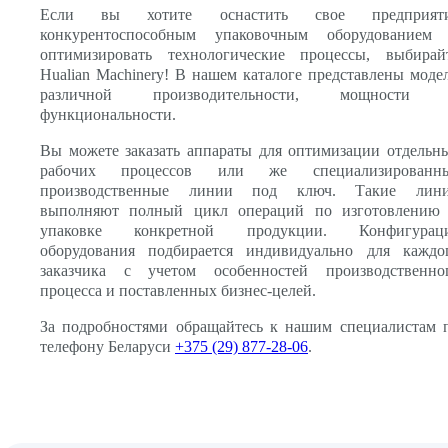
Если вы хотите оснастить свое предприят
конкурентоспособным упаковочным оборудованием
оптимизировать технологические процессы, выбирай
Hualian Machinery! В нашем каталоге представлены моде
различной производительности, мощности
функциональности.
Вы можете заказать аппараты для оптимизации отдельн
рабочих процессов или же специализированн
производственные линии под ключ. Такие лин
выполняют полный цикл операций по изготовлению
упаковке конкретной продукции. Конфигурац
оборудования подбирается индивидуально для каждо
заказчика с учетом особенностей производственно
процесса и поставленных бизнес-целей.
За подробностями обращайтесь к нашим специалистам 
телефону Беларуси
+375 (29) 877-28-06
.