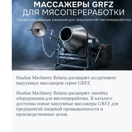
Hualian Machinery Belarus расширяет ассортимент
вакуумных массажеров серии GRFZ
Hualian Machinery Belarus расширяет линейку
оборудования для мясопереработки. В каталоге
доступны новые вакуумные массажеры GRFZ для
предприятий пищевой промышленности и
производственных цехов.