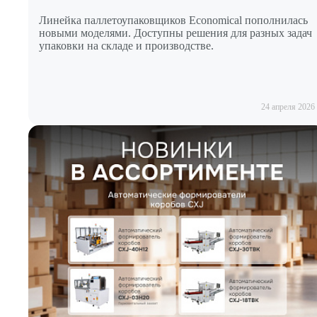
Линейка паллетоупаковщиков Economical пополнилась
новыми моделями. Доступны решения для разных задач
упаковки на складе и производстве.
24 апреля 2026