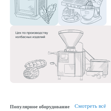
Смотреть всё
Популярное оборудование