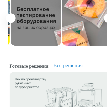
Все решения
Готовые решения