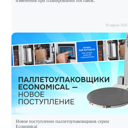
изменения при планировании поставок.
30 апреля 2026
Новое поступление паллетоупаковщиков серии
Economical