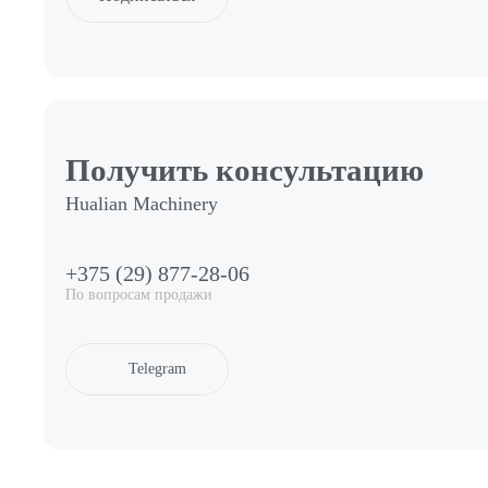
Получить консультацию
Hualian Machinery
+375 (29) 877-28-06
По вопросам продажи
Telegram