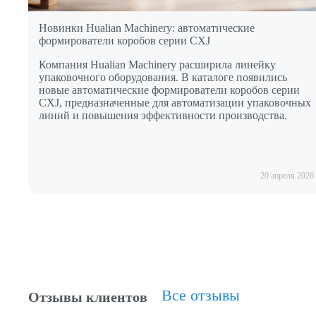
Новинки Hualian Machinery: автоматические
формирователи коробов серии CXJ
Компания Hualian Machinery расширила линейку
упаковочного оборудования. В каталоге появились
новые автоматические формирователи коробов серии
CXJ, предназначенные для автоматизации упаковочных
линий и повышения эффективности производства.
20 апреля 2026
Все отзывы
Отзывы клиентов