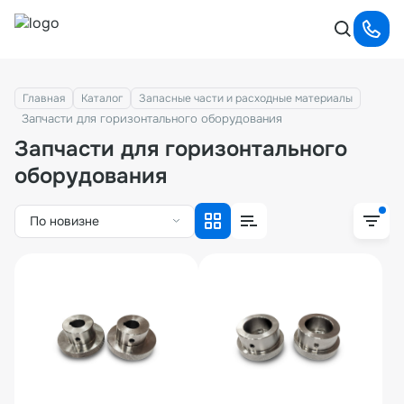
Главная
Каталог
Запасные части и расходные материалы
Запчасти для горизонтального оборудования
Запчасти для горизонтального
оборудования
По новизне