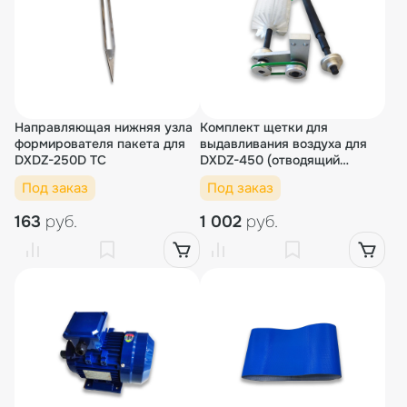
Направляющая нижняя узла
Комплект щетки для
формирователя пакета для
выдавливания воздуха для
DXDZ-250D TC
DXDZ-450 (отводящий
транспортер)
Под заказ
Под заказ
163
руб.
1 002
руб.